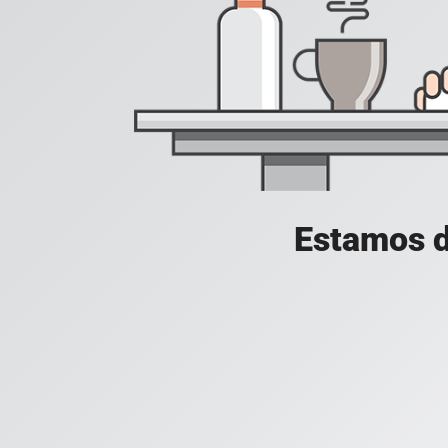
Estamos d