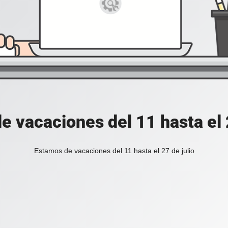
e vacaciones del 11 hasta el 2
Estamos de vacaciones del 11 hasta el 27 de julio