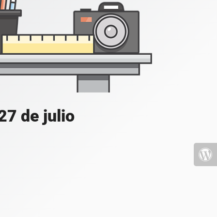
7 de julio