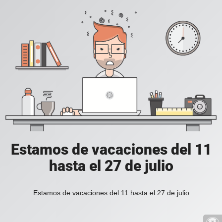
Estamos de vacaciones del 11
hasta el 27 de julio
Estamos de vacaciones del 11 hasta el 27 de julio