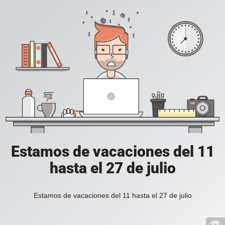
Estamos de vacaciones del 11
hasta el 27 de julio
Estamos de vacaciones del 11 hasta el 27 de julio