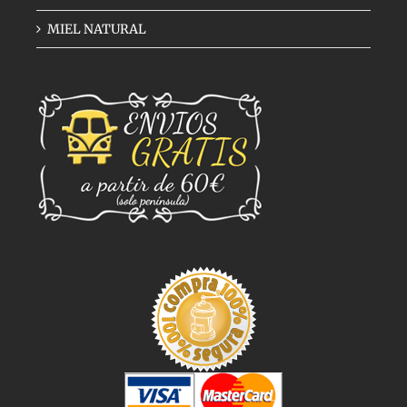
MIEL NATURAL