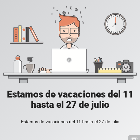
Estamos de vacaciones del 11
hasta el 27 de julio
Estamos de vacaciones del 11 hasta el 27 de julio