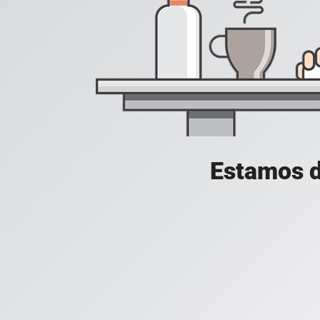
Estamos d