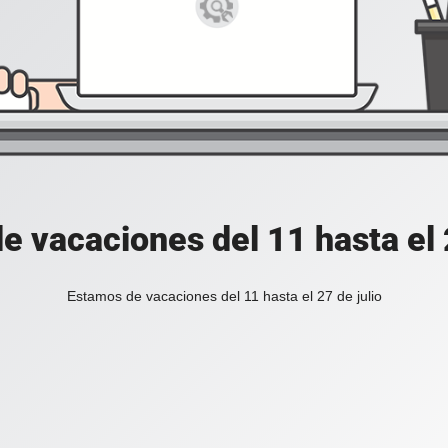
e vacaciones del 11 hasta el 2
Estamos de vacaciones del 11 hasta el 27 de julio