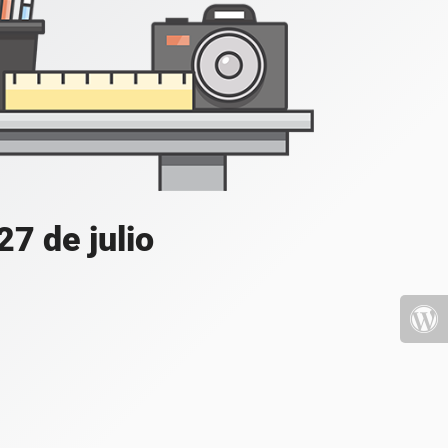
7 de julio