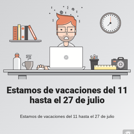
Estamos de vacaciones del 11
hasta el 27 de julio
Estamos de vacaciones del 11 hasta el 27 de julio