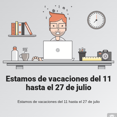
Estamos de vacaciones del 11
hasta el 27 de julio
Estamos de vacaciones del 11 hasta el 27 de julio