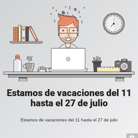
Estamos de vacaciones del 11
hasta el 27 de julio
Estamos de vacaciones del 11 hasta el 27 de julio