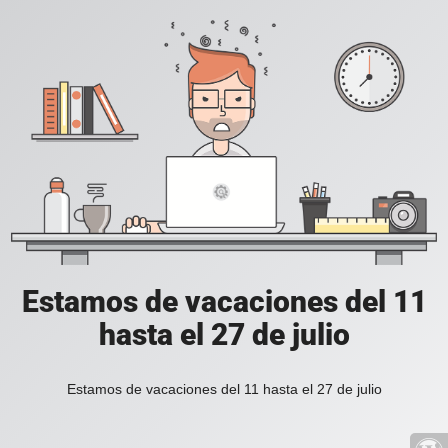
Estamos de vacaciones del 11
hasta el 27 de julio
Estamos de vacaciones del 11 hasta el 27 de julio