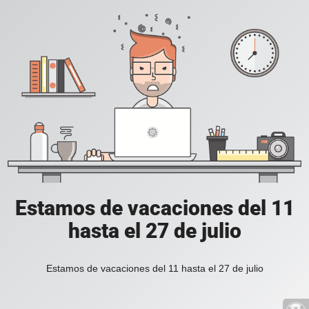
Estamos de vacaciones del 11
hasta el 27 de julio
Estamos de vacaciones del 11 hasta el 27 de julio