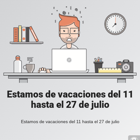
Estamos de vacaciones del 11
hasta el 27 de julio
Estamos de vacaciones del 11 hasta el 27 de julio