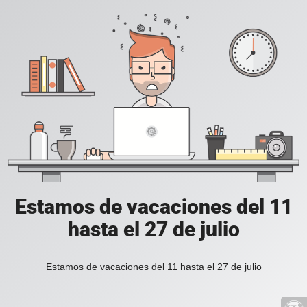
Estamos de vacaciones del 11
hasta el 27 de julio
Estamos de vacaciones del 11 hasta el 27 de julio