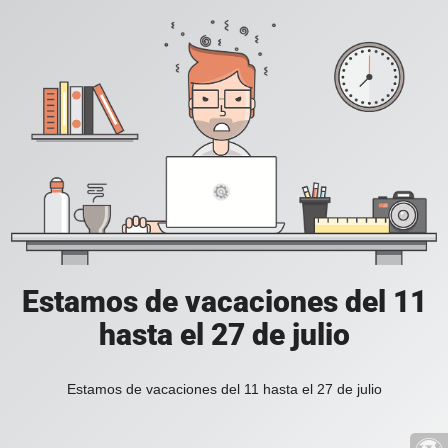
Estamos de vacaciones del 11
hasta el 27 de julio
Estamos de vacaciones del 11 hasta el 27 de julio