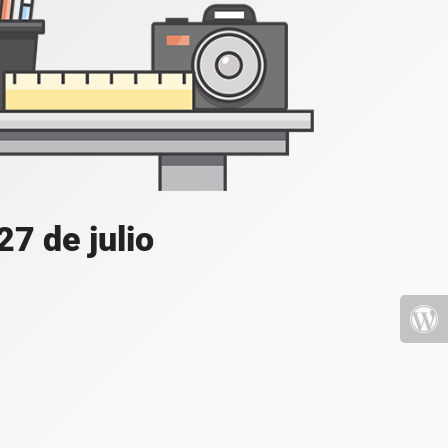
7 de julio