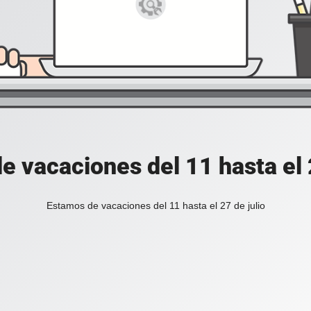
e vacaciones del 11 hasta el 2
Estamos de vacaciones del 11 hasta el 27 de julio