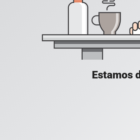
Estamos d