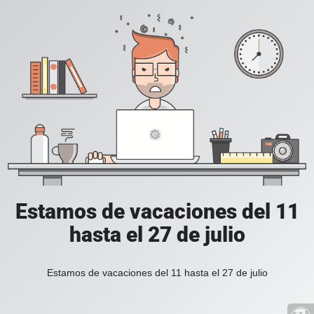
Estamos de vacaciones del 11
hasta el 27 de julio
Estamos de vacaciones del 11 hasta el 27 de julio