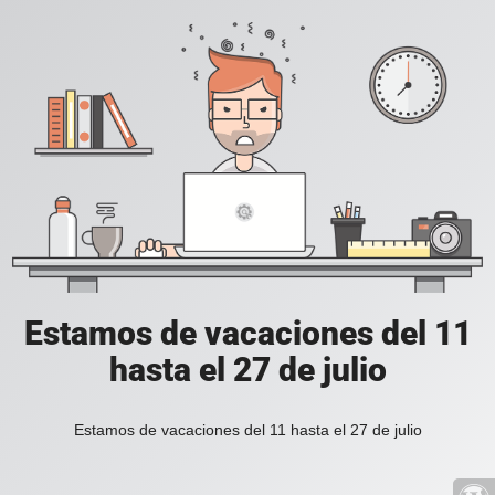
Estamos de vacaciones del 11
hasta el 27 de julio
Estamos de vacaciones del 11 hasta el 27 de julio