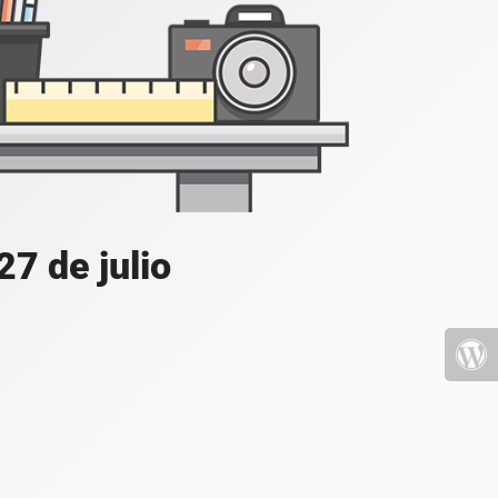
7 de julio