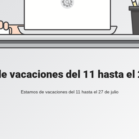
e vacaciones del 11 hasta el 2
Estamos de vacaciones del 11 hasta el 27 de julio