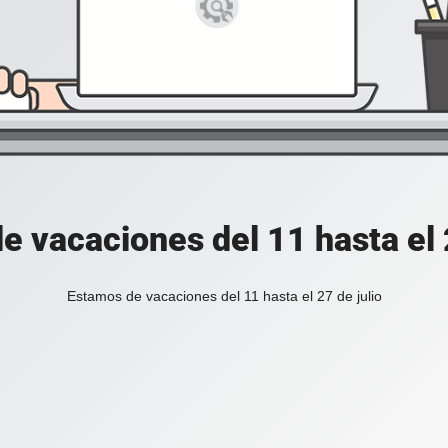
e vacaciones del 11 hasta el 2
Estamos de vacaciones del 11 hasta el 27 de julio