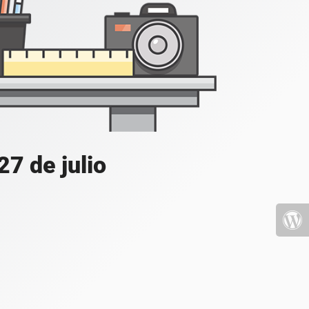
7 de julio