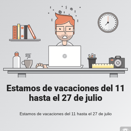
Estamos de vacaciones del 11
hasta el 27 de julio
Estamos de vacaciones del 11 hasta el 27 de julio