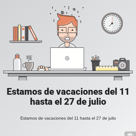
Estamos de vacaciones del 11
hasta el 27 de julio
Estamos de vacaciones del 11 hasta el 27 de julio