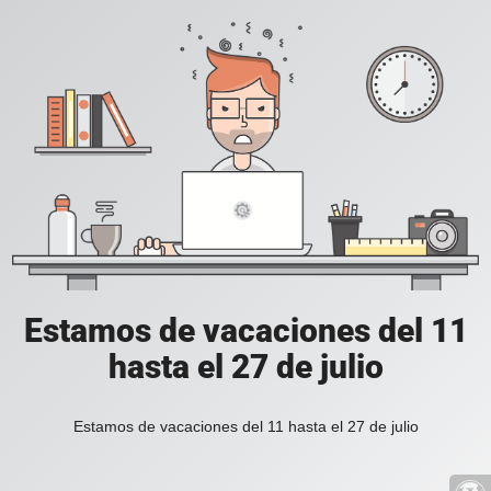
Estamos de vacaciones del 11
hasta el 27 de julio
Estamos de vacaciones del 11 hasta el 27 de julio