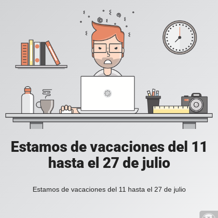
Estamos de vacaciones del 11
hasta el 27 de julio
Estamos de vacaciones del 11 hasta el 27 de julio