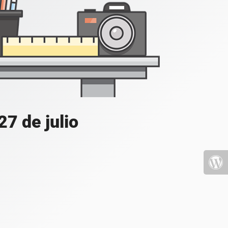
7 de julio