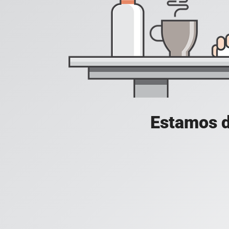
Estamos d