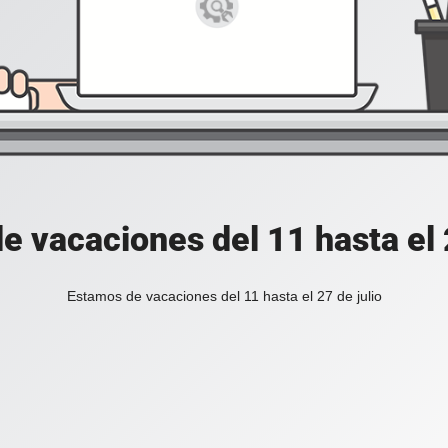
e vacaciones del 11 hasta el 2
Estamos de vacaciones del 11 hasta el 27 de julio