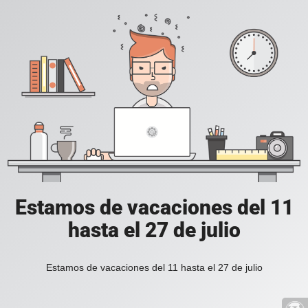
Estamos de vacaciones del 11
hasta el 27 de julio
Estamos de vacaciones del 11 hasta el 27 de julio