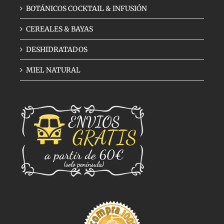
BOTÁNICOS COCKTAIL & INFUSIÓN
CEREALES & BAYAS
DESHIDRATADOS
MIEL NATURAL