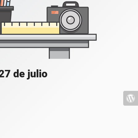
7 de julio