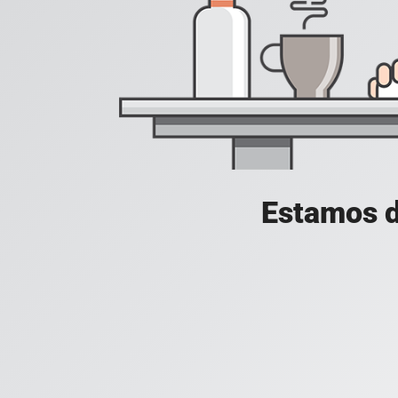
Estamos d