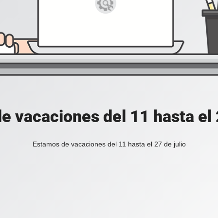
e vacaciones del 11 hasta el 2
Estamos de vacaciones del 11 hasta el 27 de julio