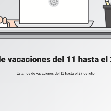
e vacaciones del 11 hasta el 2
Estamos de vacaciones del 11 hasta el 27 de julio