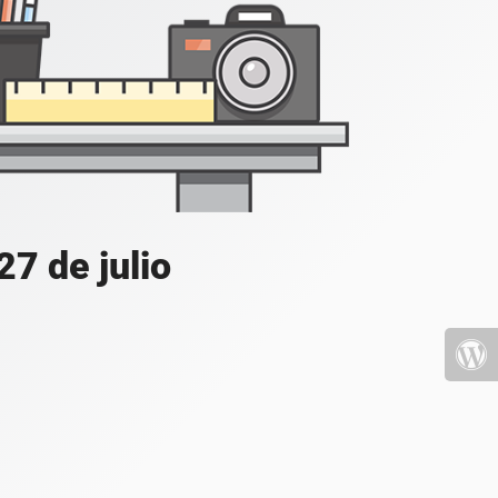
7 de julio