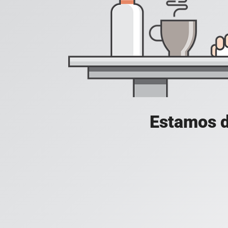
Estamos d