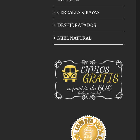
CEREALES & BAYAS
DESHIDRATADOS
MIEL NATURAL