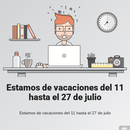
Estamos de vacaciones del 11
hasta el 27 de julio
Estamos de vacaciones del 11 hasta el 27 de julio