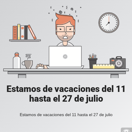
Estamos de vacaciones del 11
hasta el 27 de julio
Estamos de vacaciones del 11 hasta el 27 de julio