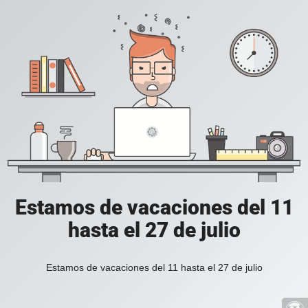
Estamos de vacaciones del 11
hasta el 27 de julio
Estamos de vacaciones del 11 hasta el 27 de julio