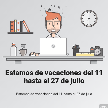
Estamos de vacaciones del 11
hasta el 27 de julio
Estamos de vacaciones del 11 hasta el 27 de julio