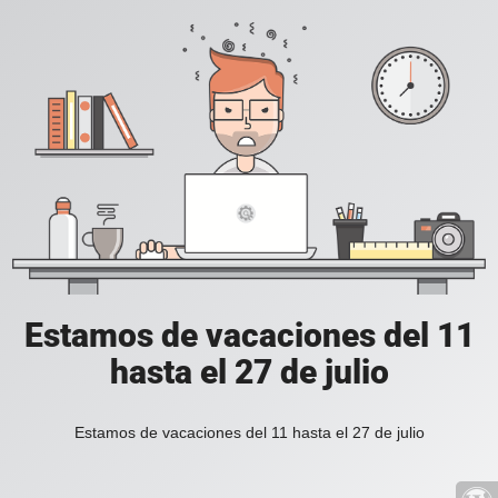
Estamos de vacaciones del 11
hasta el 27 de julio
Estamos de vacaciones del 11 hasta el 27 de julio