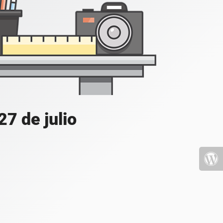
7 de julio