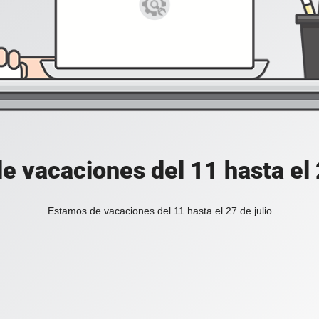
e vacaciones del 11 hasta el 2
Estamos de vacaciones del 11 hasta el 27 de julio