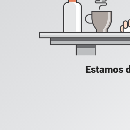
Estamos d