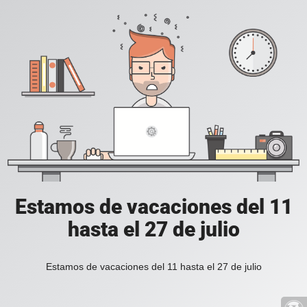
Estamos de vacaciones del 11
hasta el 27 de julio
Estamos de vacaciones del 11 hasta el 27 de julio