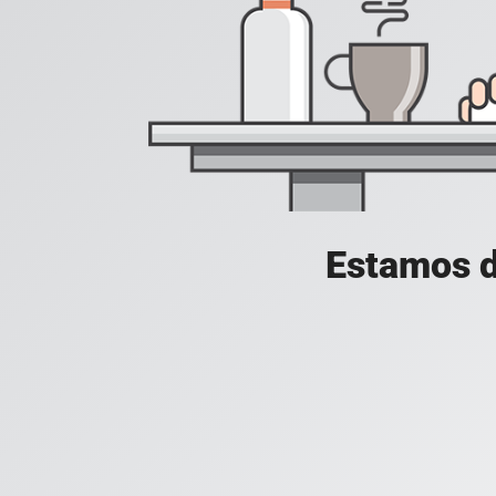
Estamos d