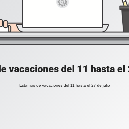
e vacaciones del 11 hasta el 2
Estamos de vacaciones del 11 hasta el 27 de julio