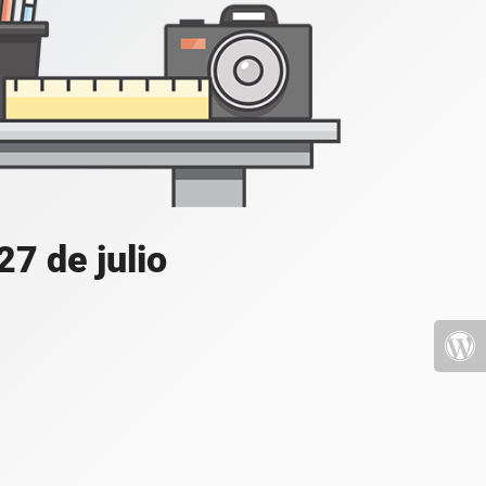
7 de julio