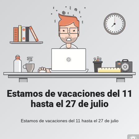
Estamos de vacaciones del 11
hasta el 27 de julio
Estamos de vacaciones del 11 hasta el 27 de julio