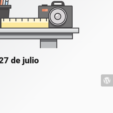
7 de julio