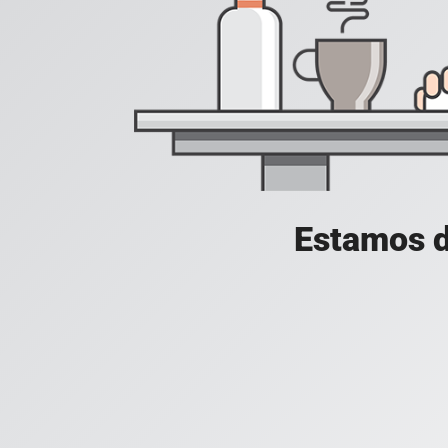
Estamos d