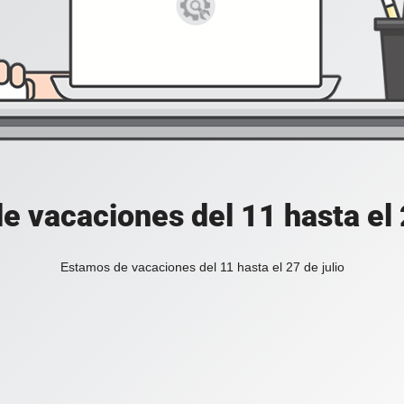
e vacaciones del 11 hasta el 2
Estamos de vacaciones del 11 hasta el 27 de julio