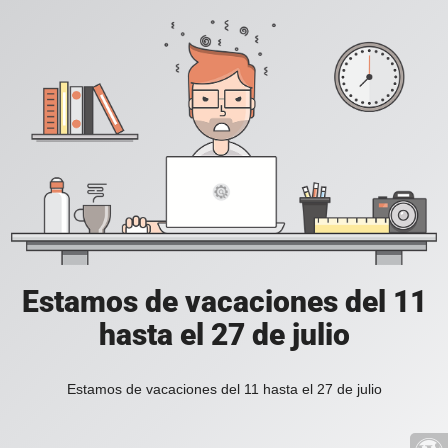
Estamos de vacaciones del 11
hasta el 27 de julio
Estamos de vacaciones del 11 hasta el 27 de julio