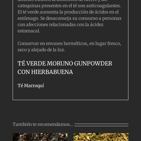
catequinas presentes en el té son anticoagulantes.
El té verde aumenta la producción de ácidos en el
estómago. Se desaconseja su consumo a personas
con afecciones relacionadas con la ácidez
estomacal.
Conservar en envases herméticos, en lugar fresco,
seco y alejado de la luz.
TÉ VERDE MORUNO GUNPOWDER
CON HIERBABUENA
Té Marroquí
También te recomendamos…