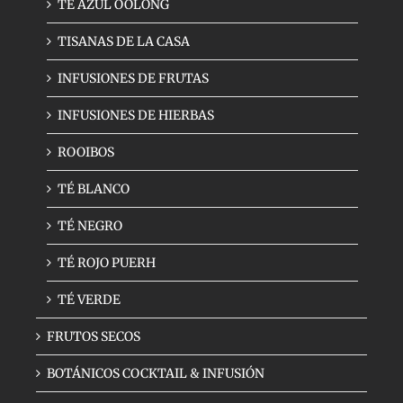
TÉ AZUL OOLONG
TISANAS DE LA CASA
INFUSIONES DE FRUTAS
INFUSIONES DE HIERBAS
ROOIBOS
TÉ BLANCO
TÉ NEGRO
TÉ ROJO PUERH
TÉ VERDE
FRUTOS SECOS
BOTÁNICOS COCKTAIL & INFUSIÓN