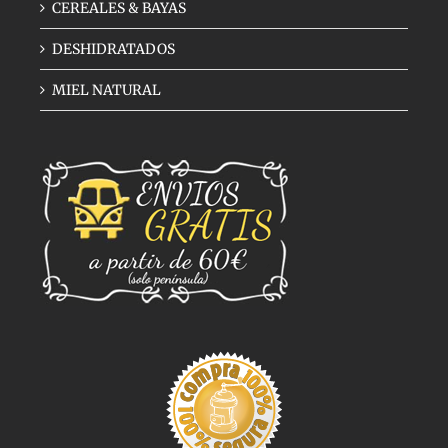
CEREALES & BAYAS
DESHIDRATADOS
MIEL NATURAL