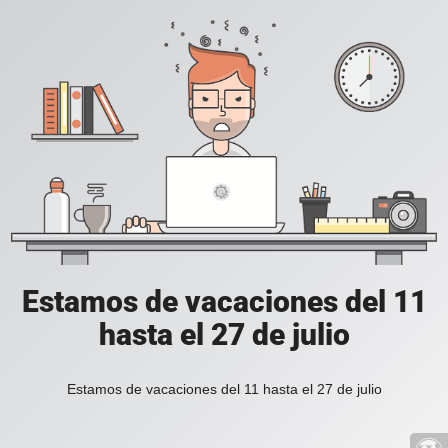
Estamos de vacaciones del 11
hasta el 27 de julio
Estamos de vacaciones del 11 hasta el 27 de julio