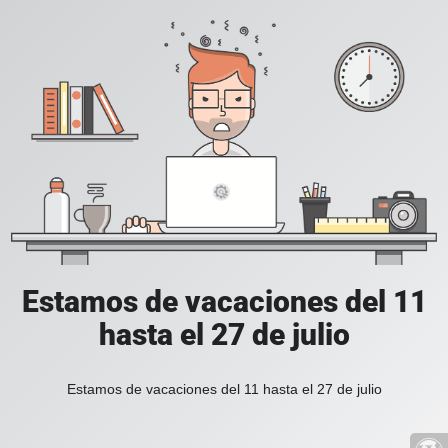
Estamos de vacaciones del 11
hasta el 27 de julio
Estamos de vacaciones del 11 hasta el 27 de julio