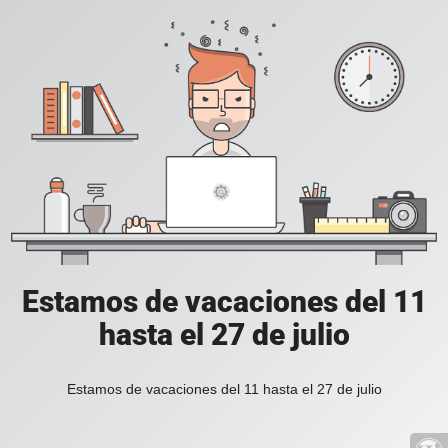
Estamos de vacaciones del 11
hasta el 27 de julio
Estamos de vacaciones del 11 hasta el 27 de julio