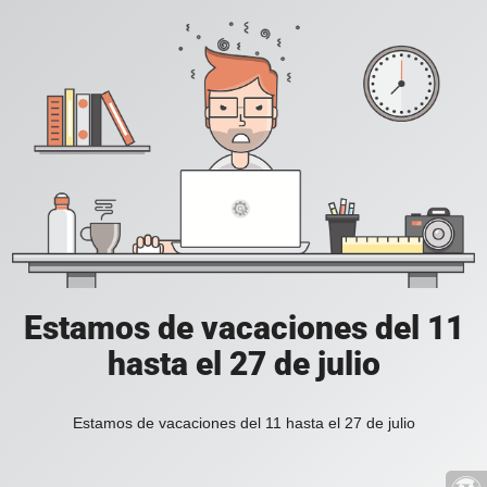
Estamos de vacaciones del 11
hasta el 27 de julio
Estamos de vacaciones del 11 hasta el 27 de julio