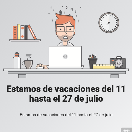
Estamos de vacaciones del 11
hasta el 27 de julio
Estamos de vacaciones del 11 hasta el 27 de julio