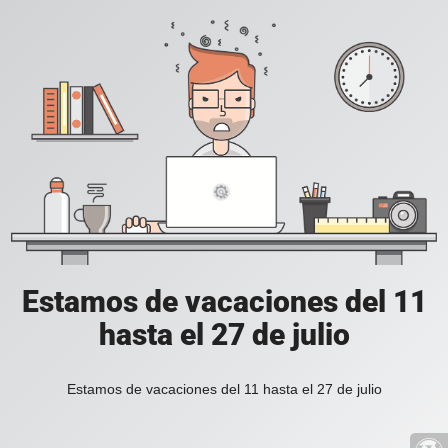
Estamos de vacaciones del 11
hasta el 27 de julio
Estamos de vacaciones del 11 hasta el 27 de julio