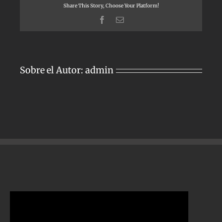
VAINILLA
Share This Story, Choose Your Platform!
Facebook
Correo
electrónico
Sobre el Autor:
admin