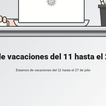
e vacaciones del 11 hasta el 2
Estamos de vacaciones del 11 hasta el 27 de julio