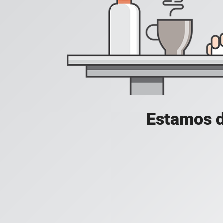
Estamos d