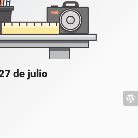
7 de julio