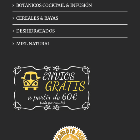
BOTÁNICOS COCKTAIL & INFUSIÓN
CEREALES & BAYAS
DESHIDRATADOS
MIEL NATURAL